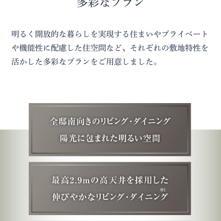
多彩なプラン
明るく開放的な暮らしを実現する住まいやプライベート
や機能性に配慮した住空間など、それぞれの敷地特性を
活かした多彩なプランをご用意しました。