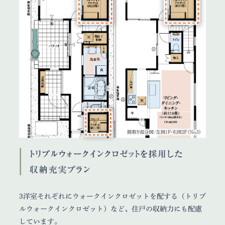
3洋室それぞれにウォークインクロゼットを配する（トリプ
ルウォークインクロゼット）など、住戸の収納力にも配慮
しています。