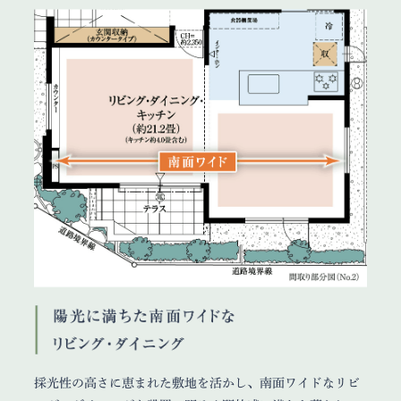
採光性の高さに恵まれた敷地を活かし、南面ワイドなリビ