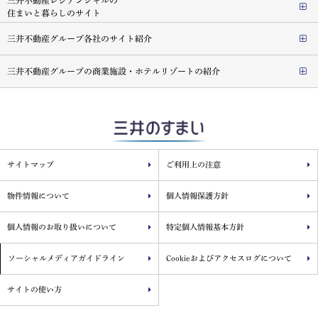
住まいと暮らしのサイト
三井不動産グループ各社のサイト紹介
三井不動産グループの商業施設・ホテルリゾートの紹介
サイトマップ
ご利用上の注意
物件情報について
個人情報保護方針
個人情報のお取り扱いについて
特定個人情報基本方針
ソーシャルメディアガイドライン
Cookieおよびアクセスログについて
サイトの使い方