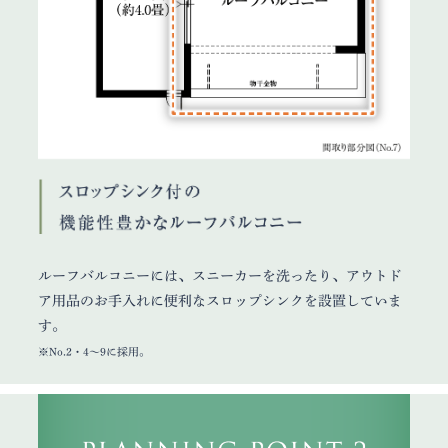
ルーフバルコニーには、スニーカーを洗ったり、アウトド
ア用品のお手入れに便利なスロップシンクを設置していま
す。
※No.2・4〜9に採用。