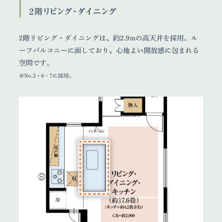
2階リビング・ダイニングは、約2.9mの高天井を採用。ル
ーフバルコニーに面しており、心地よい開放感に包まれる
空間です。
※No.3・6・7に採用。