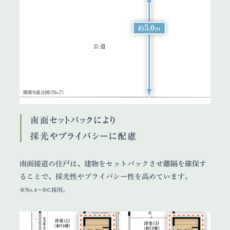
南面接道の住戸は、建物をセットバックさせ離隔を確保す
ることで、採光性やプライバシー性を高めています。
※No.4〜9に採用。