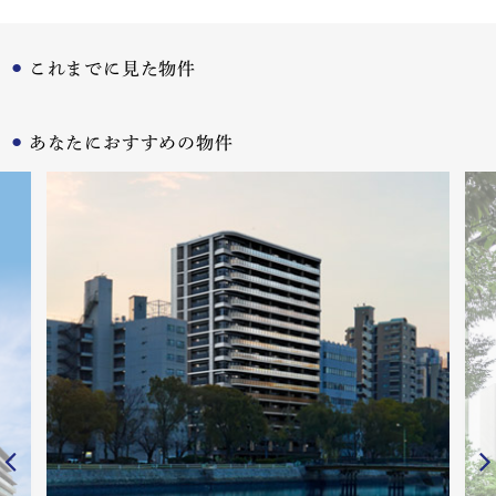
これまでに見た物件
あなたにおすすめの物件