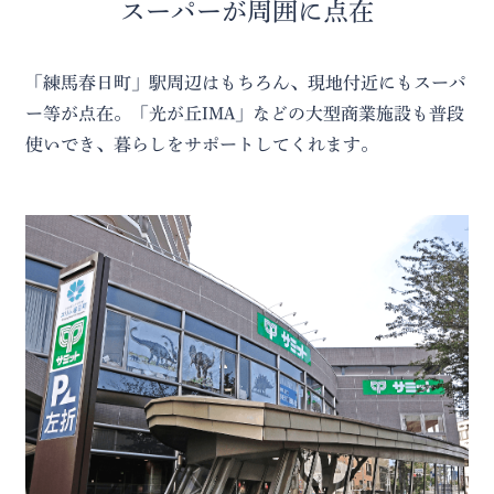
スーパーが周囲に点在
「練馬春日町」駅周辺はもちろん、現地付近にもスーパ
ー等が点在。「光が丘IMA」などの大型商業施設も普段
使いでき、暮らしをサポートしてくれます。