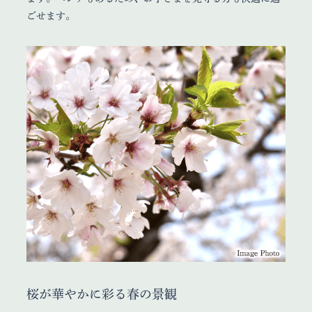
ごせます。
桜が華やかに彩る春の景観