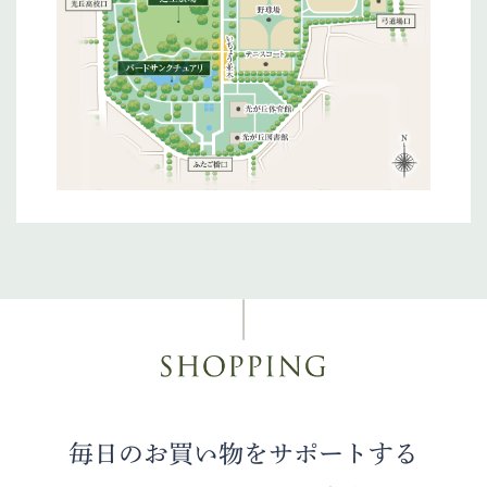
毎日のお買い物をサポートする