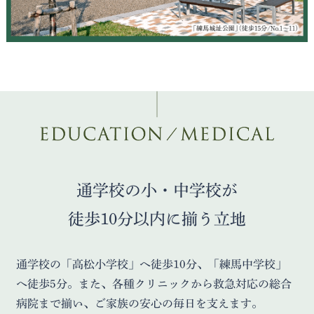
通学校の小・中学校が
徒歩10分以内に揃う立地
通学校の「高松小学校」へ徒歩10分、「練馬中学校」
へ徒歩5分。また、各種クリニックから救急対応の総合
病院まで揃い、ご家族の安心の毎日を支えます。