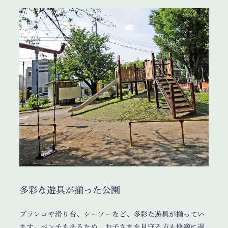
多彩な遊具が揃った公園
ブランコや滑り台、シーソーなど、多彩な遊具が揃ってい
ます。ベンチもあるため、お子さまを見守る方も快適に過