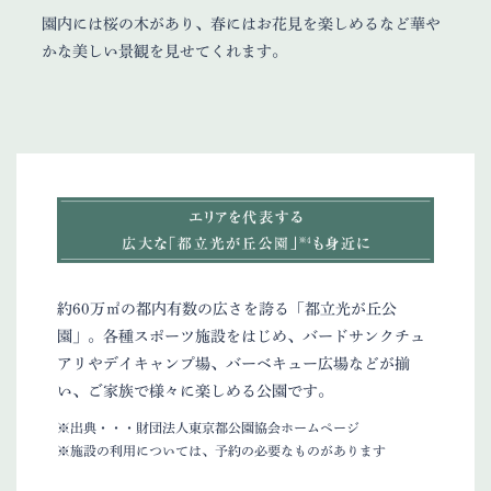
園内には桜の木があり、春にはお花見を楽しめるなど華や
かな美しい景観を見せてくれます。
約60万㎡の都内有数の広さを誇る「都立光が丘公
園」。各種スポーツ施設をはじめ、バードサンクチュ
アリやデイキャンプ場、バーベキュー広場などが揃
い、ご家族で様々に楽しめる公園です。
※出典・・・財団法人東京都公園協会ホームページ
※施設の利用については、予約の必要なものがあります