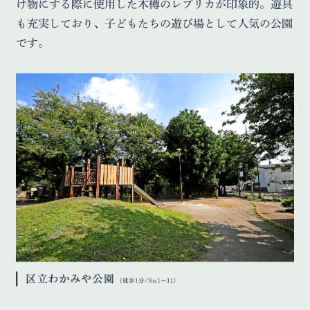
け物にする際に使用した木樽のレプリカが印象的。遊具
も充実しており、子どもたちの遊び場として人気の公園
です。