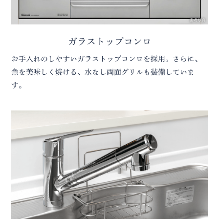
参考写真
ガラストップコンロ
お手入れのしやすいガラストップコンロを採用。さらに、
魚を美味しく焼ける、水なし両面グリルも装備していま
す。