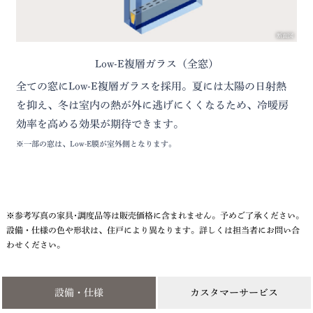
断面図
Low-E複層ガラス（全窓）
全ての窓にLow-E複層ガラスを採用。夏には太陽の日射熱
を抑え、冬は室内の熱が外に逃げにくくなるため、冷暖房
効率を高める効果が期待できます。
※一部の窓は、Low-E膜が室外側となります。
※参考写真の家具･調度品等は販売価格に含まれません。予めご了承ください。
設備・仕様の色や形状は、住戸により異なります。詳しくは担当者にお問い合
わせください。
設備・仕様
カスタマーサービス