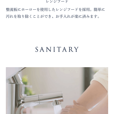
レンジフード
整流板にホーローを使用したレンジフードを採用。簡単に
汚れを取り除くことができ、お手入れが楽に済みます。