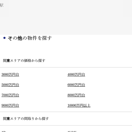
駅
その他の物件を探す
関東エリアの価格から探す
3000万円台
4000万円台
5000万円台
6000万円台
7000万円台
8000万円台
9000万円台
10000万円以上
関東エリアの間取りから探す