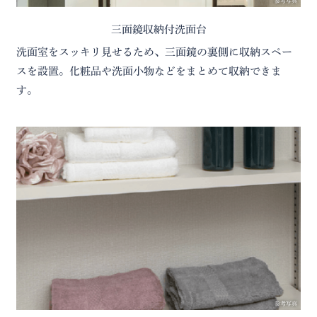
参考写真
三面鏡収納付洗面台
洗面室をスッキリ見せるため、三面鏡の裏側に収納スペー
スを設置。化粧品や洗面小物などをまとめて収納できま
す。
参考写真