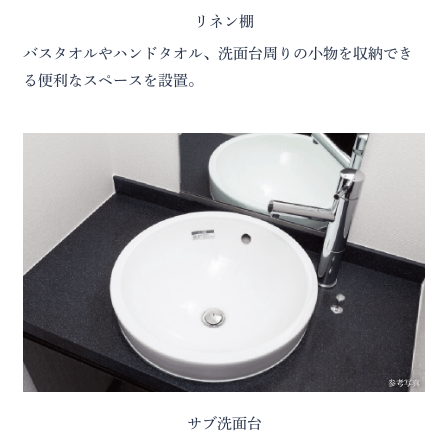
リネン棚
バスタオルやハンドタオル、洗面台周りの小物を収納でき
る便利なスペースを設置。
参考写真
サブ洗面台