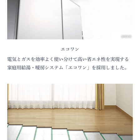
参考写真
エコワン
電気とガスを効率よく使い分けて高い省エネ性を実現する
家庭用給湯・暖房システム「エコワン」を採用しました。