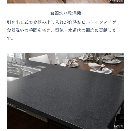
参考写真
食器洗い乾燥機
引き出し式で食器の出し入れが容易なビルトインタイプ。
食器洗いの手間を省き、電気・水道代の節約に貢献しま
す。
参考写真