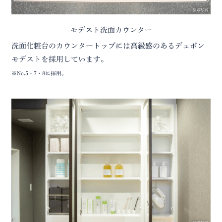
参考写真
モデスト洗面カウンター
洗面化粧台のカウンタートップには高級感のあるデュポン
モデストを採用しています。
※No.5・7・8に採用。