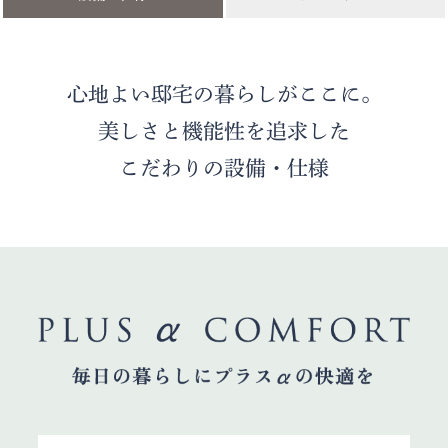
心地よい邸宅の暮らしがここに。
美しさと機能性を追求した
こだわりの設備・仕様