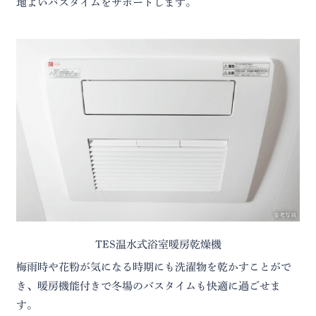
地よいバスタイムをサポートします。
参考写真
TES温水式浴室暖房乾燥機
梅雨時や花粉が気になる時期にも洗濯物を乾かすことがで
き、暖房機能付きで冬場のバスタイムも快適に過ごせま
す。