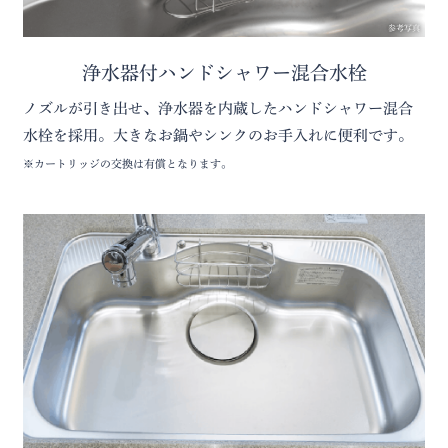
参考写真
浄水器付ハンドシャワー混合水栓
ノズルが引き出せ、浄水器を内蔵したハンドシャワー混合
水栓を採用。大きなお鍋やシンクのお手入れに便利です。
※カートリッジの交換は有償となります。