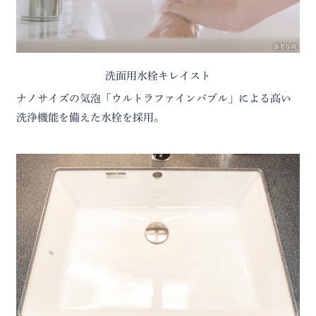
参考写真
洗面用水栓キレイスト
ナノサイズの気泡「ウルトラファインバブル」による高い
洗浄機能を備えた水栓を採用。