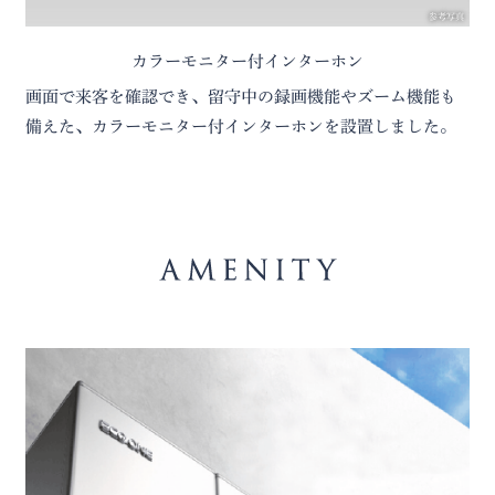
参考写真
カラーモニター付インターホン
画面で来客を確認でき、留守中の録画機能やズーム機能も
備えた、カラーモニター付インターホンを設置しました。