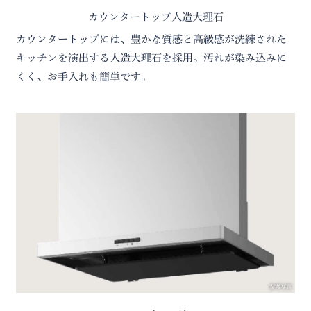
カウンタートップ人造大理石
カウンタートップには、豊かな質感と高級感が洗練された
キッチンを演出する人造大理石を採用。汚れが染み込みに
くく、お手入れも簡単です。
参考写真