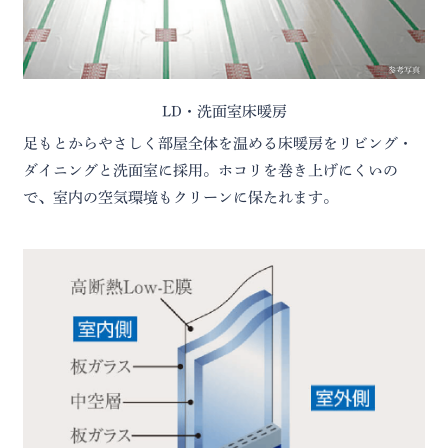
参考写真
LD・洗面室床暖房
足もとからやさしく部屋全体を温める床暖房をリビング・
ダイニングと洗面室に採用。ホコリを巻き上げにくいの
で、室内の空気環境もクリーンに保たれます。