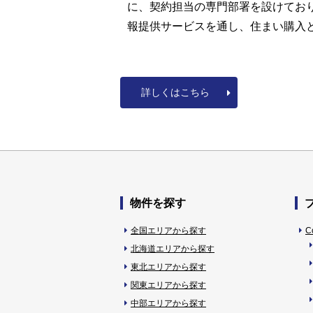
に、契約担当の専門部署を設けてお
報提供サービスを通し、住まい購入
詳しくはこちら
物件を探す
全国エリアから探す
C
北海道エリアから探す
東北エリアから探す
関東エリアから探す
中部エリアから探す