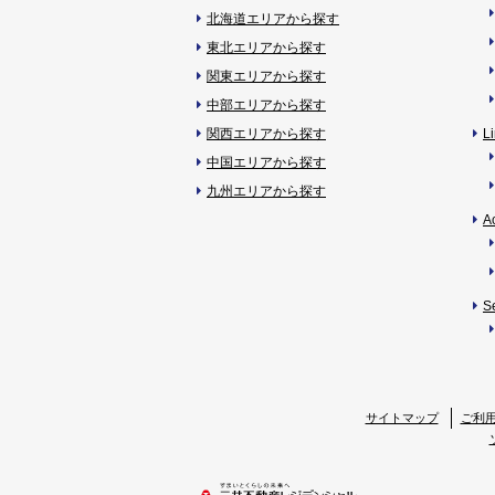
北海道エリアから探す
東北エリアから探す
関東エリアから探す
中部エリアから探す
関西エリアから探す
L
中国エリアから探す
九州エリアから探す
A
S
サイトマップ
ご利