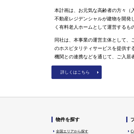
本計画は、お元気な高齢者の方々（
不動産レジデンシャルが建物を開発
く有料老人ホームとして運営するもの
同社は、本事業の運営主体として、
のホスピタリティサービスを提供す
機関との連携などを通じて、ご入居
詳しくはこちら
物件を探す
全国エリアから探す
C