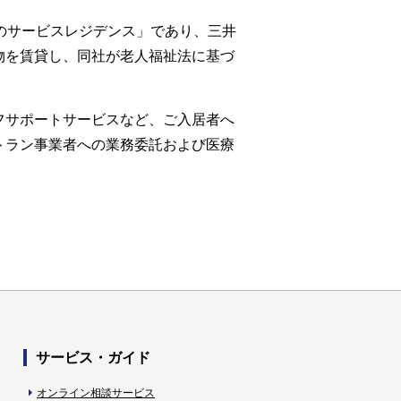
のサービスレジデンス」であり、三井
物を賃貸し、同社が老人福祉法に基づ
フサポートサービスなど、ご入居者へ
トラン事業者への業務委託および医療
サービス・ガイド
オンライン相談サービス