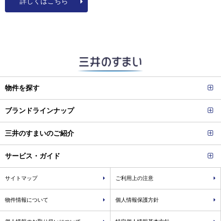
詳しくはこちら
物件を探す
ブランドラインナップ
三井のすまいのご紹介
サービス・ガイド
サイトマップ
ご利用上の注意
物件情報について
個人情報保護方針