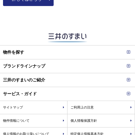
物件を探す
ブランドラインナップ
三井のすまいのご紹介
サービス・ガイド
サイトマップ
ご利用上の注意
物件情報について
個人情報保護方針
個人情報のお取り扱いについて
特定個人情報基本方針