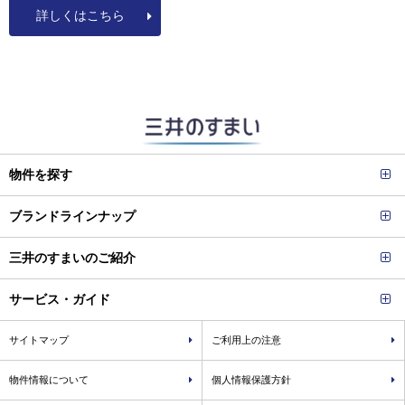
詳しくはこちら
物件を探す
ブランドラインナップ
三井のすまいのご紹介
サービス・ガイド
サイトマップ
ご利用上の注意
物件情報について
個人情報保護方針