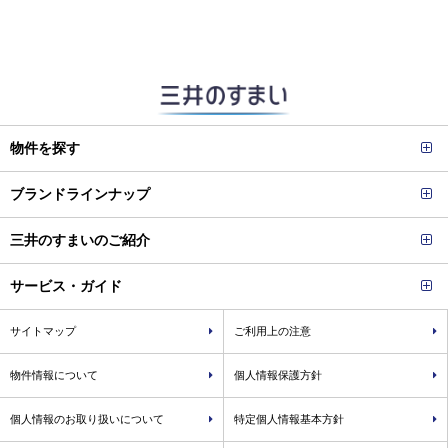
物件を探す
ブランドラインナップ
三井のすまいのご紹介
サービス・ガイド
サイトマップ
ご利用上の注意
物件情報について
個人情報保護方針
個人情報のお取り扱いについて
特定個人情報基本方針