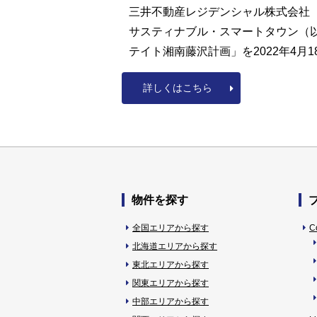
三井不動産レジデンシャル株式会社（本
サスティナブル・スマートタウン（以下
テイト湘南藤沢計画」を2022年4
詳しくはこちら
物件を探す
全国エリアから探す
C
北海道エリアから探す
東北エリアから探す
関東エリアから探す
中部エリアから探す