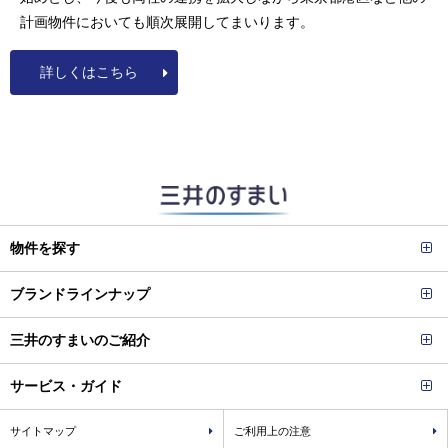
計画物件においても順次展開してまいります。
詳しくはこちら
物件を探す
ブランドラインナップ
三井のすまいのご紹介
サービス・ガイド
サイトマップ
ご利用上の注意