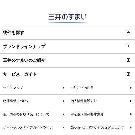
物件を探す
ブランドラインナップ
三井のすまいのご紹介
サービス・ガイド
サイトマップ
ご利用上の注意
物件情報について
個人情報保護方針
個人情報のお取り扱いについて
特定個人情報基本方針
ソーシャルメディアガイドライン
Cookieおよびアクセスログについて