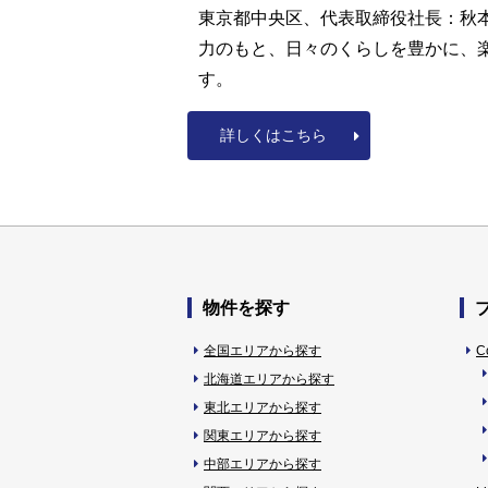
東京都中央区、代表取締役社長：秋本
力のもと、日々のくらしを豊かに、楽
す。
詳しくはこちら
物件を探す
全国エリアから探す
C
北海道エリアから探す
東北エリアから探す
関東エリアから探す
中部エリアから探す