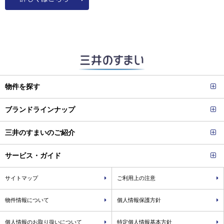
物件を探す
ブランドラインナップ
三井のすまいのご紹介
サービス・ガイド
サイトマップ
ご利用上の注意
物件情報について
個人情報保護方針
個人情報のお取り扱いについて
特定個人情報基本方針