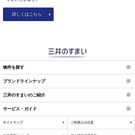
詳しくはこちら
物件を探す
ブランドラインナップ
三井のすまいのご紹介
サービス・ガイド
サイトマップ
ご利用上の注意