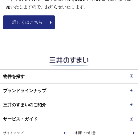
始いたしますので、お知らせいたします。
詳しくはこちら
物件を探す
ブランドラインナップ
三井のすまいのご紹介
サービス・ガイド
サイトマップ
ご利用上の注意