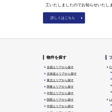
工いたしましたのでお知らせいたし
詳しくはこちら
物件を探す
全国エリアから探す
C
北海道エリアから探す
東北エリアから探す
関東エリアから探す
中部エリアから探す
関西エリアから探す
L
中国エリアから探す