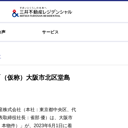
の声
サービス
工
「（仮称）大阪市北区堂島
産株式会社（本社：東京都中央区、代
表取締役社長：雀部 優）は、大阪市
物件）」が、2023年6月1日に着