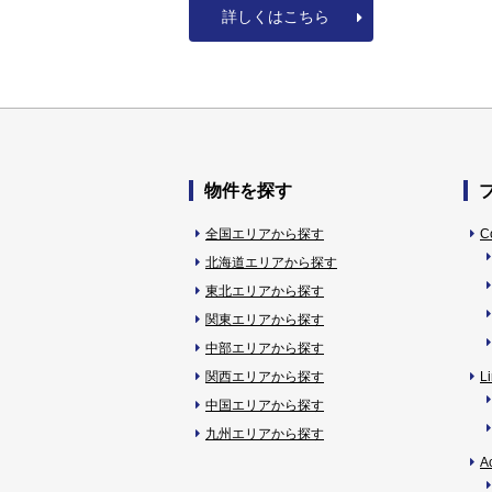
詳しくはこちら
物件を探す
全国エリアから探す
C
北海道エリアから探す
東北エリアから探す
関東エリアから探す
中部エリアから探す
関西エリアから探す
L
中国エリアから探す
九州エリアから探す
A