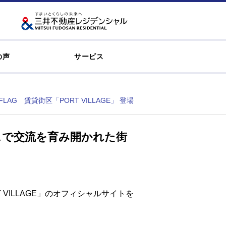
の声
サービス
 賃貸街区「PORT VILLAGE」 登場
スで交流を育み開かれた街
T VILLAGE」のオフィシャルサイトを