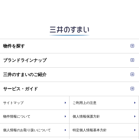
物件を探す
ブランドラインナップ
三井のすまいのご紹介
サービス・ガイド
サイトマップ
ご利用上の注意
物件情報について
個人情報保護方針
個人情報のお取り扱いについて
特定個人情報基本方針