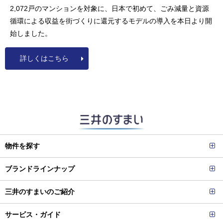
2,072戸のマンションを対象に、日本で初めて、ごみ減量と資源
循環による収益を街づくりに還元するモデルの導入を本日より開
始しました。
詳しくはこちら
物件を探す
ブランドラインナップ
三井のすまいのご紹介
サービス・ガイド