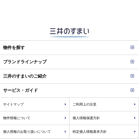
物件を探す
ブランドラインナップ
三井のすまいのご紹介
サービス・ガイド
サイトマップ
ご利用上の注意
物件情報について
個人情報保護方針
個人情報のお取り扱いについて
特定個人情報基本方針