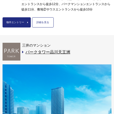
エントランスから徒歩12分、パークマンションエントランスから
徒歩11分、敷地②サウスエントランスから徒歩10分
物件エントリー
詳細を見る
三井のマンション
パークタワー品川天王洲