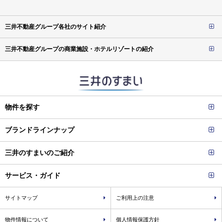
三井不動産グループ各社のサイト紹介
三井不動産グループの商業施設・ホテルリゾートの紹介
物件を探す
ブランドラインナップ
三井のすまいのご紹介
サービス・ガイド
サイトマップ
ご利用上の注意
物件情報について
個人情報保護方針