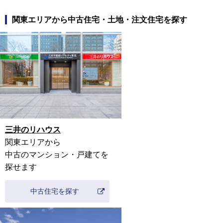
関東
エリアから中古住宅・土地・注文住宅を探す
三井のリハウス
関東
エリアから
中古のマンション・戸建てを
探せます
中古住宅を探す