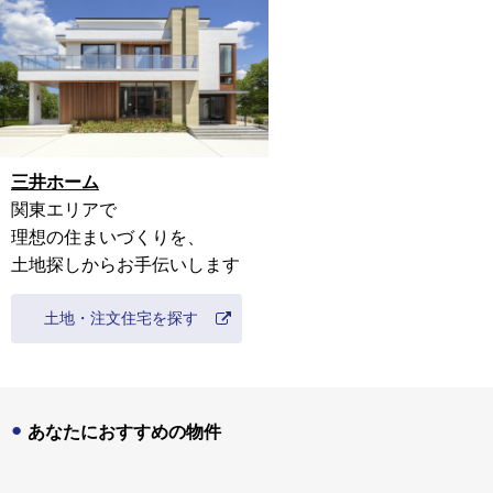
三井ホーム
関東
エリアで
理想の住まいづくりを、
土地探しからお手伝いします
土地・注文住宅を探す
あなたにおすすめの物件