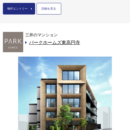
物件エントリー
詳細を見る
三井のマンション
パークホームズ東高円寺