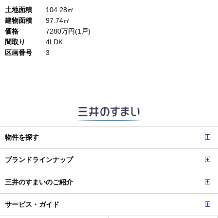
土地面積
104.28㎡
建物面積
97.74㎡
価格
7280万円(1戸)
間取り
4LDK
区画番号
3
物件を探す
ブランドラインナップ
三井のすまいのご紹介
サービス・ガイド