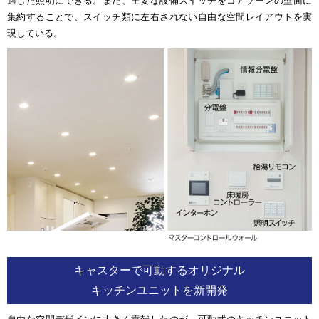
適した照明にできる。また、主要な設備スイッチをコアゾーンの壁面に
集約することで、スイッチ類に左右されない自由な空間レイアウトを実
現している。
キャスターで可動するオリジナル
キッチンユニットを新開発