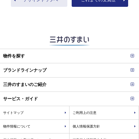
物件を探す
ブランドラインナップ
三井のすまいのご紹介
サービス・ガイド
サイトマップ
ご利用上の注意
物件情報について
個人情報保護方針