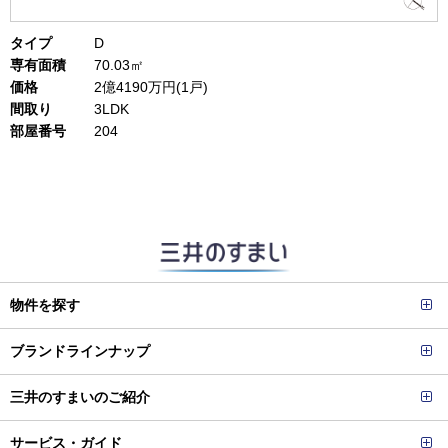
タイプ
D
専有面積
70.03㎡
価格
2億4190万円(1戸)
間取り
3LDK
部屋番号
204
物件を探す
ブランドラインナップ
三井のすまいのご紹介
サービス・ガイド